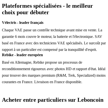
Plateformes spécialisées - le meilleur
choix pour débuter
Vélectris - leader français
Chaque VAE passe un contrôle technique avant mise en vente. La
garantie 6 mois couvre le moteur, la batterie et l'électronique. SAV
basé en France avec des techniciens VAE spécialisés. Le surcoût par
rapport à un particulier est compensé par la tranquillité d'esprit.
Rebike - leader européen
Basé en Allemagne, Rebike propose un processus de
reconditionnement rigoureux avec photos HD et rapport d'état. Idéal
pour trouver des marques premium (R&M, Trek, Specialized) moins
courantes en France. Livraison en France disponible.
Acheter entre particuliers sur Leboncoin